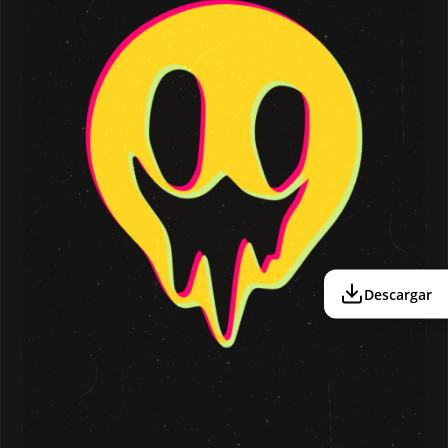
Descargar