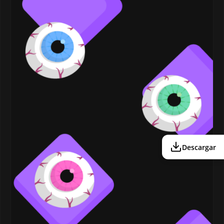
Descargar