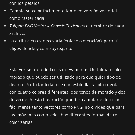
con los pétalos.
Cambia su color facilmente tanto en versión vectorial
como rasterizada.
Tulipán PNG
Vector
– Génesis Toxical
es el nombre de cada
archivo.
La atribución es necesaria (enlace o mención), pero tú
eliges dónde y cómo agregarla.
Esta vez se trata de flores nuevamente. Un tulipán color
morado que puede ser utilizado para cualquier tipo de
diseño. Por lo tanto la hice con estilo flat y solo cuenta
con cuatro colores diferentes: dos tonos de morado y dos
de verde. A esta ilustración puedes cambiarle de color
fácilmente tanto vectores como PNG, no olvides que para
las imágenes con pixeles hay diferentes formas de re-
colorizarlas.