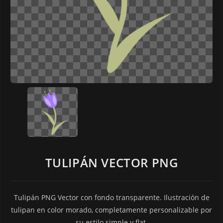
TULIPÁN VECTOR PNG
Tulipán PNG Vector con fondo transparente. Ilustración de
tulipan en color morado, completamente personalizable por
su estilo simple y flat.