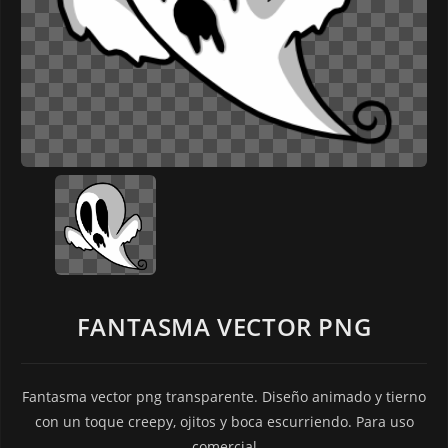
FANTASMA VECTOR PNG
Fantasma vector png transparente. Diseño animado y tierno
con un toque creepy, ojitos y boca escurriendo. Para uso
comercial