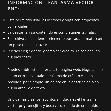
INFORMACIÓN – FANTASMA VECTOR
PNG:
Está permitido usar los vectores y png’s con propósitos
comerciales.
La descarga y su contenido es completamente gratis.
El archivo zip contiene 1 elemento por cada formato, con
un peso total de 134 KB.
Puedes elegir dónde y cómo dar crédito. Es opcional en
algunos casos.
Puedes subir este material a tu página web, blog, canal o
algún otro sitio. Cualquier forma de crédito es bien
recibida, por ejemplo, un enlace en la descripción o en
algún archivo de texto.
Uno de mis diseños favoritos sin duda es el fantasma
vector png con ojitos y boca escurriendo de un líquido