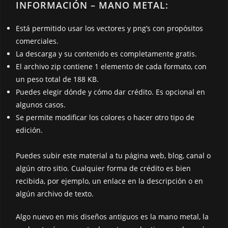
INFORMACIÓN – MANO METAL:
Está permitido usar los vectores y png’s con propósitos
comerciales.
La descarga y su contenido es completamente gratis.
El archivo zip contiene 1 elemento de cada formato, con
un peso total de 188 KB.
Puedes elegir dónde y cómo dar crédito. Es opcional en
algunos casos.
Se permite modificar los colores o hacer otro tipo de
edición.
Puedes subir este material a tu página web, blog, canal o
algún otro sitio. Cualquier forma de crédito es bien
recibida, por ejemplo, un enlace en la descripción o en
algún archivo de texto.
Algo nuevo en mis diseños antiguos es la mano metal, la