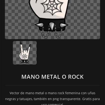
MANO METAL O ROCK
Vector de mano metal o mano rock femenina con uñas
negras y tatuajes, también en png transparente. Gratis para
uso comercial.