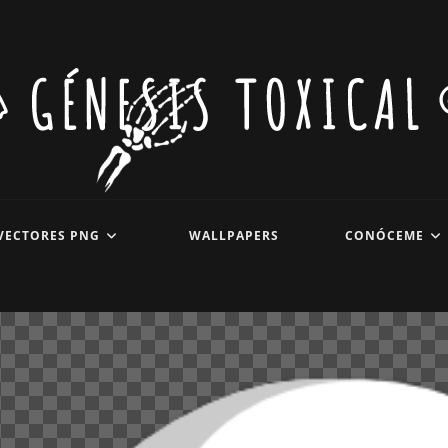
VECTORES PNG
WALLPAPERS
CONÓCEME