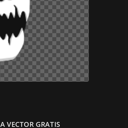
A VECTOR GRATIS