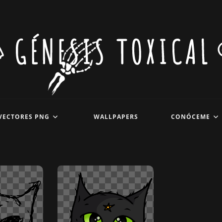
VECTORES PNG
WALLPAPERS
CONÓCEME