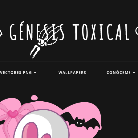
VECTORES PNG
WALLPAPERS
CONÓCEME