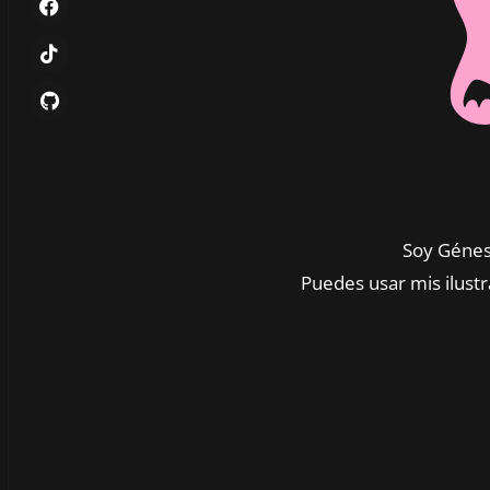
Soy Génesi
Puedes usar mis ilustr