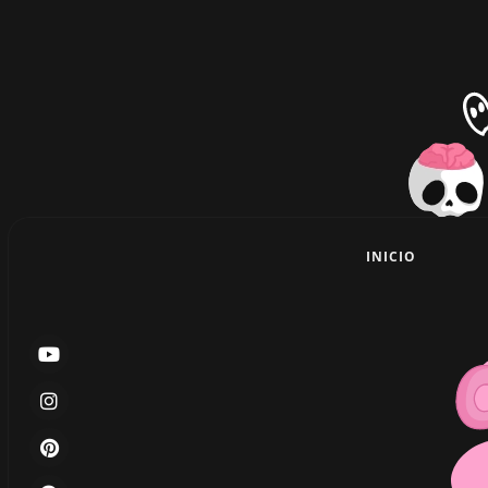
INICIO