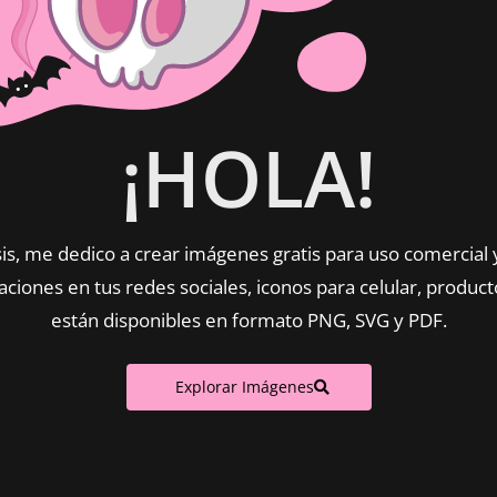
¡HOLA!
s, me dedico a crear imágenes gratis para uso comercial 
aciones en tus redes sociales, iconos para celular, product
están disponibles en formato PNG, SVG y PDF.
Explorar Imágenes